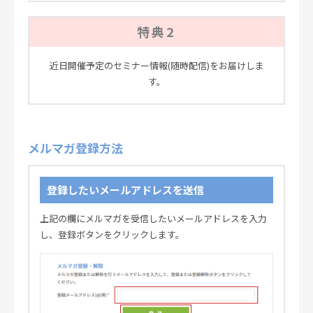
特典2
近日開催予定のセミナー情報(随時配信)をお届けしま
す。
メルマガ登録方法
登録したいメールアドレスを送信
上記の欄にメルマガを受信したいメールアドレスを入力
し、登録ボタンをクリックします。