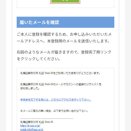
届いたメールを確認
ご本人に登録を確認するため、お申し込みいただいたメ
ールアドレスへ、本登録用のメールを送信いたします。
右図のようなメールが届きますので、登録完了用リンク
をクリックしてください。