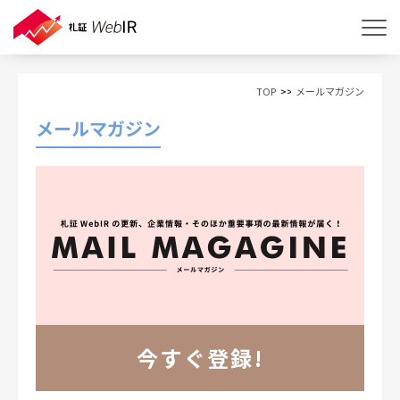
TOP
メールマガジン
メールマガジン
今すぐ登録!