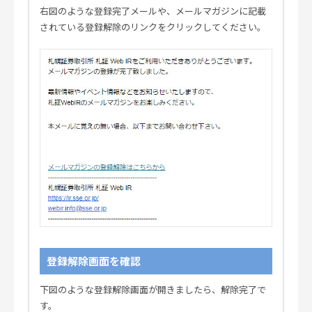
右図のような登録完了メールや、メールマガジンに記載
されている登録解除のリンクをクリックしてください。
登録解除画面を確認
下図のような登録解除画面が開きましたら、解除完了で
す。