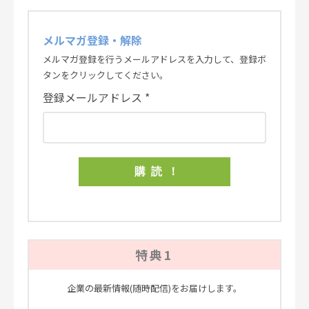
メルマガ登録・解除
メルマガ登録を行うメールアドレスを入力して、登録ボ
タンをクリックしてください。
登録メールアドレス
*
特典1
企業の最新情報(随時配信)をお届けします。