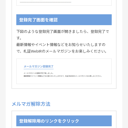
登録完了画面を確認
下図のような登録完了画面が開きましたら、登録完了で
す。
最新情報やイベント情報などをお知らせいたしますの
で、札証WebIRのメールマガジンをお楽しみください。
メルマガ解除方法
登録解除用のリンクをクリック