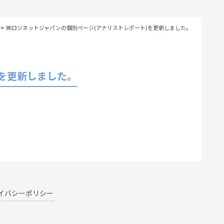
㈱ロジネットジャパンの個別ページ(アナリストレポート)を更新しました。
を更新しました。
イバシー
ポリシー