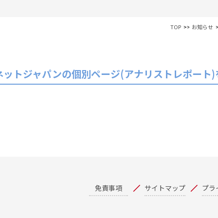
TOP
お知らせ
ネットジャパンの個別ページ(アナリストレポート)
免責事項
サイトマップ
プラ