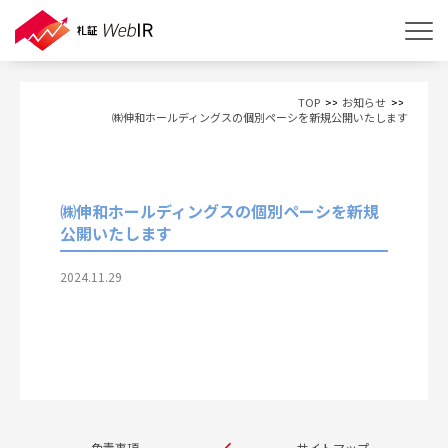
TOP
お知らせ
㈱伸和ホールディングスの個別ペーシを新規公開いたします
㈱伸和ホールディングスの個別ペーシを新規
公開いたします
2024.11.29
免責事項
サイトマップ